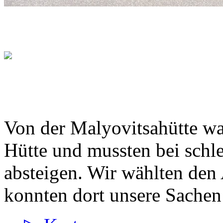
Von der Malyovitsahütte wa
Hütte und mussten bei schle
absteigen. Wir wählten den 
konnten dort unsere Sachen