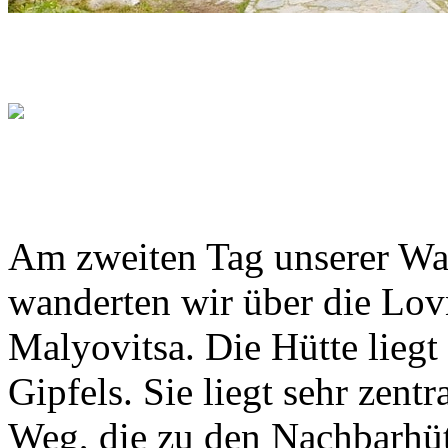
Am zweiten Tag unserer Wa
wanderten wir über die Lov
Malyovitsa. Die Hütte liegt
Gipfels. Sie liegt sehr zentr
Weg, die zu den Nachbarhüt