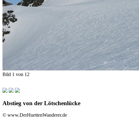
Bild 1 von 12
Abstieg von der Lötschenlücke
© www.DerHuettenWanderer.de