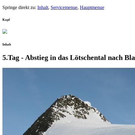
Springe direkt zu:
Inhalt
,
Servicemenue
,
Hauptmenue
Kopf
Inhalt
5.Tag - Abstieg in das Lötschental nach Bla