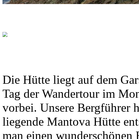
Die Hütte liegt auf dem Gar
Tag der Wandertour im Mon
vorbei. Unsere Bergführer ha
liegende Mantova Hütte ent
man einen wunderschönen Bl