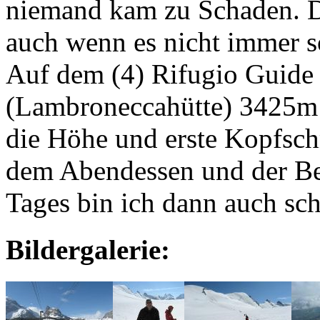
niemand kam zu Schaden. Di
auch wenn es nicht immer so
Auf dem (4) Rifugio Guide 
(Lambroneccahütte) 3425m
die Höhe und erste Kopfschm
dem Abendessen und der Be
Tages bin ich dann auch sch
Bildergalerie: