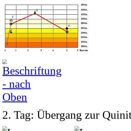
2. Tag: Übergang zur Quinit