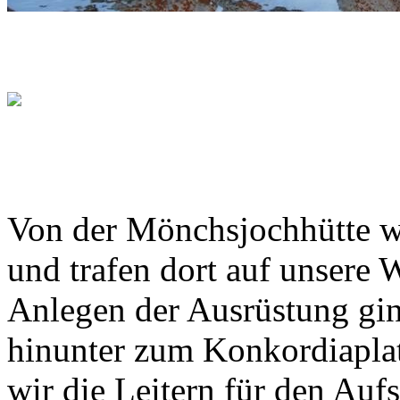
Von der Mönchsjochhütte w
und trafen dort auf unsere
Anlegen der Ausrüstung gin
hinunter zum Konkordiapla
wir die Leitern für den Auf