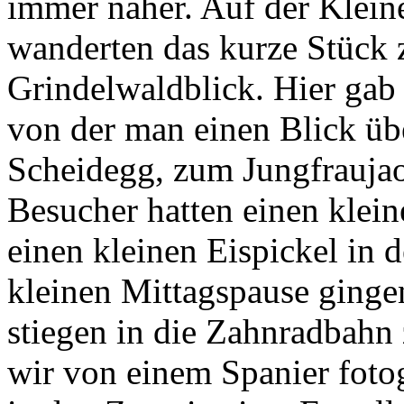
immer näher. Auf der Klein
wanderten das kurze Stück
Grindelwaldblick. Hier gab 
von der man einen Blick üb
Scheidegg, zum Jungfraujao
Besucher hatten einen klei
einen kleinen Eispickel in 
kleinen Mittagspause ging
stiegen in die Zahnradbahn
wir von einem Spanier fotog