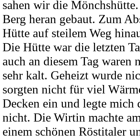
sahen wir die Mönchshütte.
Berg heran gebaut. Zum Ab
Hütte auf steilem Weg hinau
Die Hütte war die letzten T
auch an diesem Tag waren n
sehr kalt. Geheizt wurde n
sorgten nicht für viel Wärm
Decken ein und legte mich da
nicht. Die Wirtin machte a
einem schönen Röstitaler u