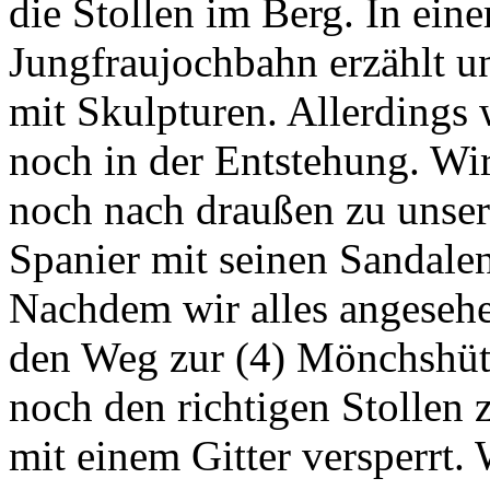
die Stollen im Berg. In ein
Jungfraujochbahn erzählt u
mit Skulpturen. Allerdings
noch in der Entstehung. Wi
noch nach draußen zu unsere
Spanier mit seinen Sandalen
Nachdem wir alles angesehe
den Weg zur (4) Mönchshüt
noch den richtigen Stollen
mit einem Gitter versperrt.