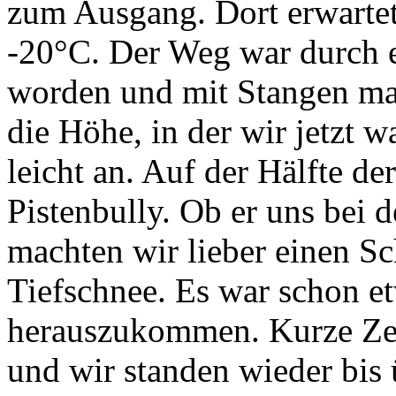
zum Ausgang. Dort erwartet
-20°C. Der Weg war durch e
worden und mit Stangen mar
die Höhe, in der wir jetzt 
leicht an. Auf der Hälfte de
Pistenbully. Ob er uns bei 
machten wir lieber einen Sc
Tiefschnee. Es war schon e
herauszukommen. Kurze Zei
und wir standen wieder bis