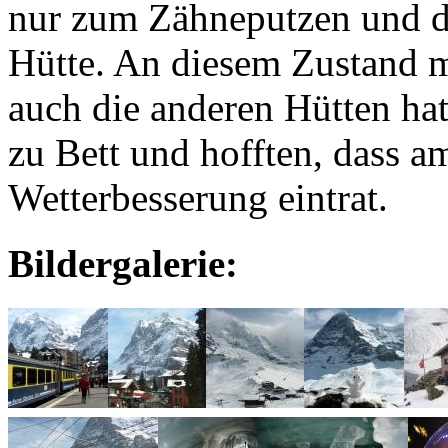
nur zum Zähneputzen und di
Hütte. An diesem Zustand 
auch die anderen Hütten hat
zu Bett und hofften, dass a
Wetterbesserung eintrat.
Bildergalerie: