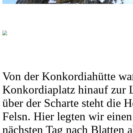
Von der Konkordiahütte wa
Konkordiaplatz hinauf zur
über der Scharte steht die 
Felsn. Hier legten wir eine
nächsten Tag nach Blatten a