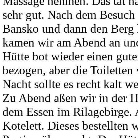
Massage nehmen. Das tat n
sehr gut. Nach dem Besuch 
Bansko und dann den Berg h
kamen wir am Abend an un
Hütte bot wieder einen gut
bezogen, aber die Toiletten
Nacht sollte es recht kalt w
Zu Abend aßen wir in der Hü
dem Essen im Rilagebirge. 
Kotelett. Dieses bestellten