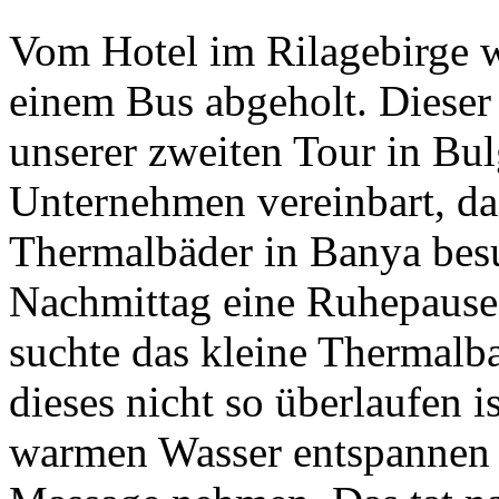
Vom Hotel im Rilagebirge 
einem Bus abgeholt. Dieser 
unserer zweiten Tour in Bul
Unternehmen vereinbart, da
Thermalbäder in Banya bes
Nachmittag eine Ruhepause
suchte das kleine Thermalb
dieses nicht so überlaufen i
warmen Wasser entspannen 