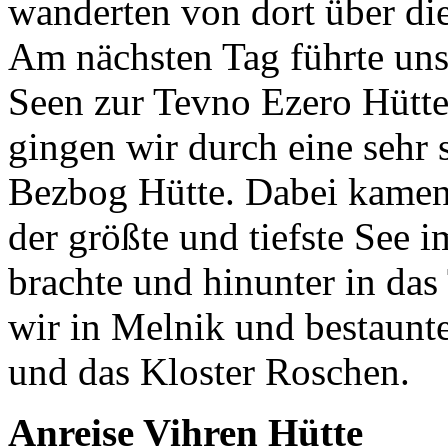
wanderten von dort über di
Am nächsten Tag führte uns
Seen zur Tevno Ezero Hütte
gingen wir durch eine sehr 
Bezbog Hütte. Dabei kamen
der größte und tiefste See im
brachte und hinunter in das
wir in Melnik und bestaunt
und das Kloster Roschen.
Anreise Vihren Hütte