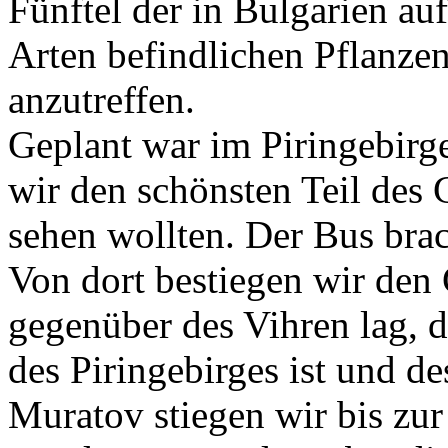
Fünftel der in Bulgarien au
Arten befindlichen Pflanze
anzutreffen.
Geplant war im Piringebirge
wir den schönsten Teil des 
sehen wollten. Der Bus brac
Von dort bestiegen wir den 
gegenüber des Vihren lag, 
des Piringebirges ist und d
Muratov stiegen wir bis zur