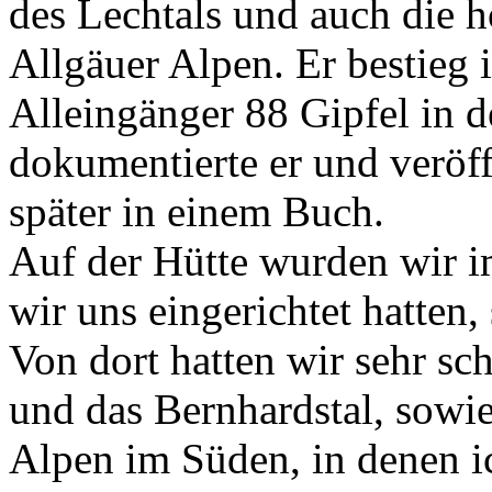
des Lechtals und auch die 
Allgäuer Alpen. Er bestieg
Alleingänger 88 Gipfel in 
dokumentierte er und veröff
später in einem Buch.
Auf der Hütte wurden wir 
wir uns eingerichtet hatten,
Von dort hatten wir sehr sc
und das Bernhardstal, sowie
Alpen im Süden, in denen 