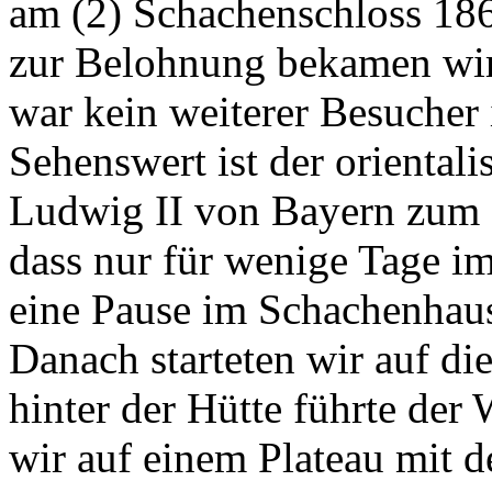
am (2) Schachenschloss 18
zur Belohnung bekamen wir
war kein weiterer Besucher 
Sehenswert ist der oriental
Ludwig II von Bayern zum 
dass nur für wenige Tage im
eine Pause im Schachenhaus
Danach starteten wir auf die
hinter der Hütte führte der 
wir auf einem Plateau mit d