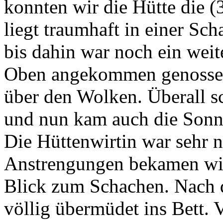
konnten wir die Hütte die (
liegt traumhaft in einer Sc
bis dahin war noch ein weit
Oben angekommen genossen 
über den Wolken. Überall s
und nun kam auch die Sonn
Die Hüttenwirtin war sehr n
Anstrengungen bekamen wir
Blick zum Schachen. Nach 
völlig übermüdet ins Bett.