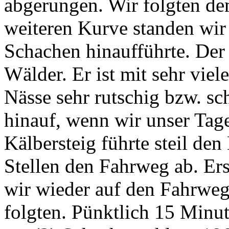
abgerungen. Wir folgten de
weiteren Kurve standen wir
Schachen hinaufführte. Der 
Wälder. Er ist mit sehr viel
Nässe sehr rutschig bzw. s
hinauf, wenn wir unser Tage
Kälbersteig führte steil den
Stellen den Fahrweg ab. Er
wir wieder auf den Fahrwe
folgten. Pünktlich 15 Minut