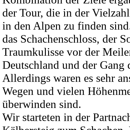
der Tour, die in der Vielz
in den Alpen zu finden sin
das Schachenschloss, der S
Traumkulisse vor der Meile
Deutschland und der Gang 
Allerdings waren es sehr an
Wegen und vielen Höhenmete
überwinden sind.
Wir starteten in der Partn