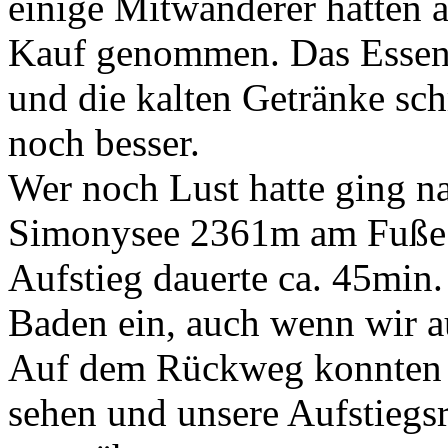
einige Mitwanderer hatten 
Kauf genommen. Das Essen 
und die kalten Getränke sch
noch besser.
Wer noch Lust hatte ging na
Simonysee 2361m am Fuße 
Aufstieg dauerte ca. 45min.
Baden ein, auch wenn wir au
Auf dem Rückweg konnten w
sehen und unsere Aufstiegsr