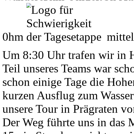
0hm
mittel
Um 8:30 Uhr trafen wir in H
Teil unseres Teams war scho
schon einige Tage die Hohe
kurzen Ausflug zum Wasserf
unsere Tour in Prägraten v
Der Weg führte uns in das 