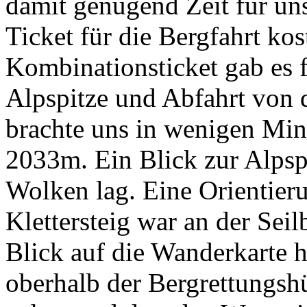
damit genügend Zeit für un
Ticket für die Bergfahrt kos
Kombinationsticket gab es f
Alpspitze und Abfahrt von d
brachte uns in wenigen Min
2033m. Ein Blick zur Alpspi
Wolken lag. Eine Orientieru
Klettersteig war an der Seil
Blick auf die Wanderkarte h
oberhalb der Bergrettungshü