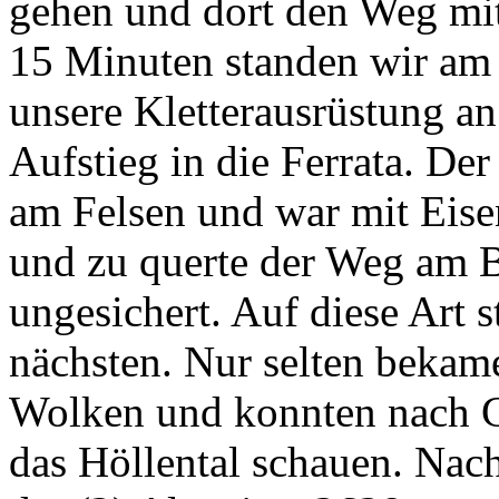
gehen und dort den Weg m
15 Minuten standen wir am 
unsere Kletterausrüstung a
Aufstieg in die Ferrata. Der
am Felsen und war mit Eise
und zu querte der Weg am B
ungesichert. Auf diese Art 
nächsten. Nur selten bekame
Wolken und konnten nach G
das Höllental schauen. Nac