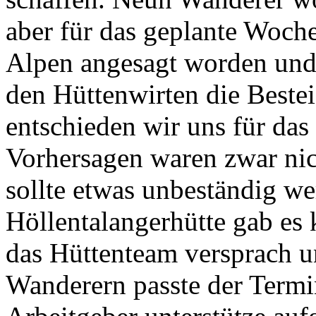
aber für das geplante Woch
Alpen angesagt worden und
den Hüttenwirten die Beste
entschieden wir uns für da
Vorhersagen waren zwar nic
sollte etwas unbeständig we
Höllentalangerhütte gab es 
das Hüttenteam versprach un
Wanderern passte der Termi