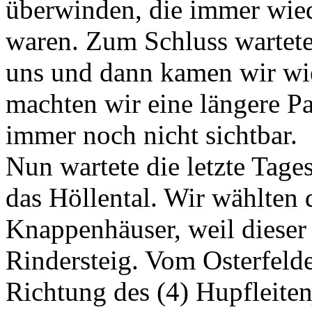
überwinden, die immer wied
waren. Zum Schluss wartete
uns und dann kamen wir wi
machten wir eine längere Pa
immer noch nicht sichtbar.
Nun wartete die letzte Tages
das Höllental. Wir wählten
Knappenhäuser, weil dieser n
Rindersteig. Vom Osterfelde
Richtung des (4) Hupfleite