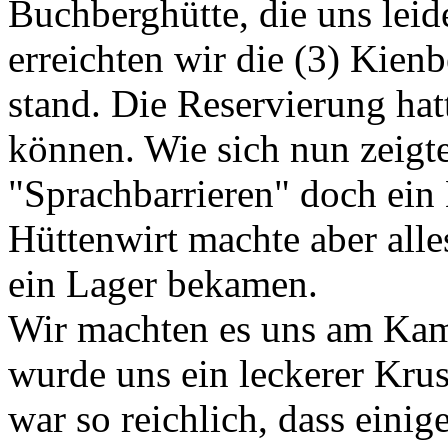
Buchberghütte, die uns lei
erreichten wir die (3) Kien
stand. Die Reservierung hat
können. Wie sich nun zeigte
"Sprachbarrieren" doch ein
Hüttenwirt machte aber all
ein Lager bekamen.
Wir machten es uns am Ka
wurde uns ein leckerer Krus
war so reichlich, dass einig