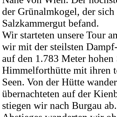
der Grünalmkogel, der sich
Salzkammergut befand.
Wir starteten unsere Tour 
wir mit der steilsten Damp
auf den 1.783 Meter hohen 
Himmelforthütte mit ihren 
Seen. Von der Hütte wander
übernachteten auf der Kien
stiegen wir nach Burgau ab.