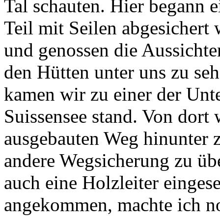
Tal schauten. Hier begann ei
Teil mit Seilen abgesichert
und genossen die Aussichte
den Hütten unter uns zu se
kamen wir zu einer der Unte
Suissensee stand. Von dort 
ausgebauten Weg hinunter z
andere Wegsicherung zu übe
auch eine Holzleiter einges
angekommen, machte ich no