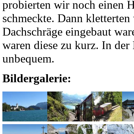
probierten wir noch einen H
schmeckte. Dann kletterten w
Dachschräge eingebaut war
waren diese zu kurz. In der
unbequem.
Bildergalerie: