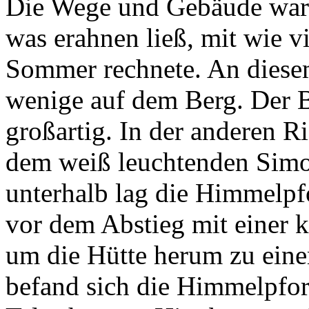
Die Wege und Gebäude war
was erahnen ließ, mit wie v
Sommer rechnete. An diesem
wenige auf dem Berg. Der 
großartig. In der anderen R
dem weiß leuchtenden Simo
unterhalb lag die Himmelpfo
vor dem Abstieg mit einer 
um die Hütte herum zu eine
befand sich die Himmelpfort