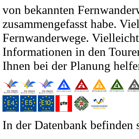
von bekannten Fernwanderwe
zusammengefasst habe. Viel
Fernwanderwege. Vielleicht 
Informationen in den Toure
Ihnen bei der Planung helfe
In der Datenbank befinden 