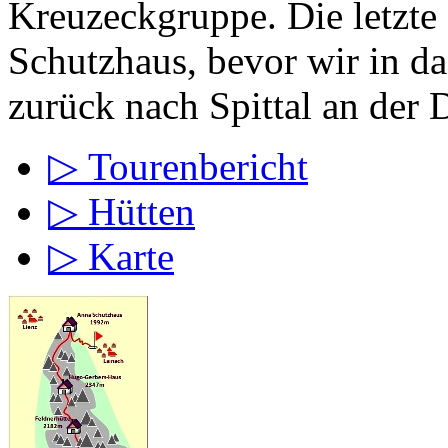
Kreuzeckgruppe. Die letzte
Schutzhaus, bevor wir in d
zurück nach Spittal an der 
▷ Tourenbericht
▷ Hütten
▷ Karte