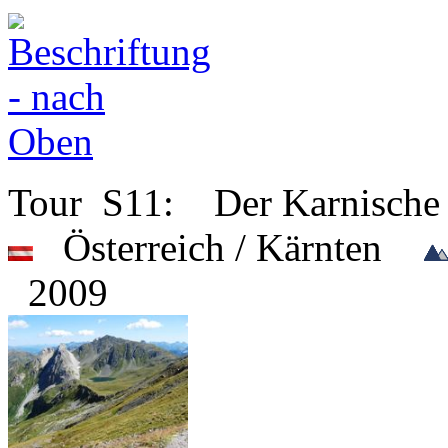
Tour S11: Der Karnisch
Österreich / Kärnten
2009