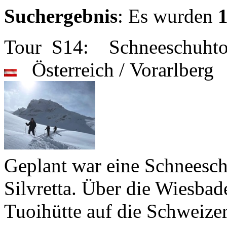
Suchergebnis
: Es wurden
Tour S14: Schneeschuhtou
Österreich / Vorarlber
Geplant war eine Schneesch
Silvretta. Über die Wiesbad
Tuoihütte auf die Schweize