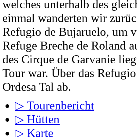
welches unterhalb des glei
einmal wanderten wir zurüc
Refugio de Bujaruelo, um v
Refuge Breche de Roland au
des Cirque de Garvanie lieg
Tour war. Über das Refugio 
Ordesa Tal ab.
▷ Tourenbericht
▷ Hütten
▷ Karte