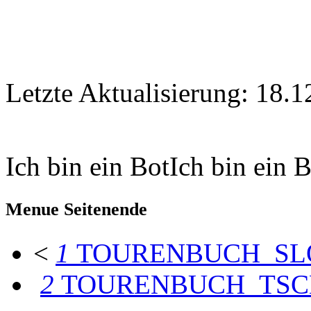
Letzte Aktualisierung: 18.1
Ich bin ein BotIch bin ein 
Menue Seitenende
<
1
TOURENBUCH_SL
2
TOURENBUCH_TSC