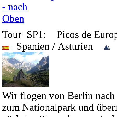
Tour SP1: Picos de Eur
Spanien / Asturien
P
Wir flogen von Berlin nach
zum Nationalpark und über