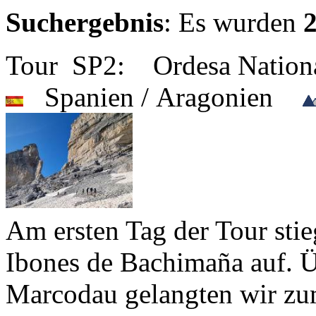
Suchergebnis
: Es wurden
Tour SP2: Ordesa Nation
Spanien / Aragonien
Am ersten Tag der Tour sti
Ibones de Bachimaña auf. 
Marcodau gelangten wir zu