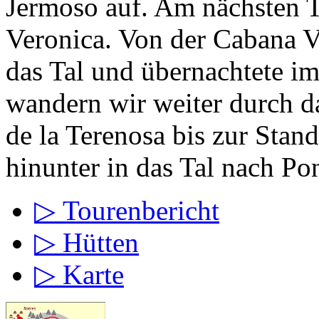
Jermoso auf. Am nächsten 
Veronica. Von der Cabana Ve
das Tal und übernachtete i
wandern wir weiter durch d
de la Terenosa bis zur Stand
hinunter in das Tal nach Po
▷ Tourenbericht
▷ Hütten
▷ Karte