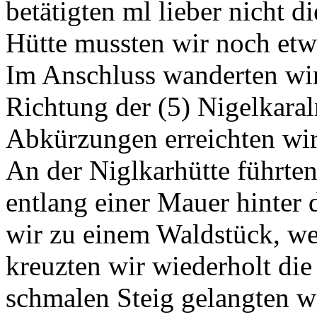
betätigten ml lieber nicht d
Hütte mussten wir noch etw
Im Anschluss wanderten wir
Richtung der (5) Nigelkara
Abkürzungen erreichten wi
An der Niglkarhütte führte
entlang einer Mauer hinter
wir zu einem Waldstück, we
kreuzten wir wiederholt die
schmalen Steig gelangten wi