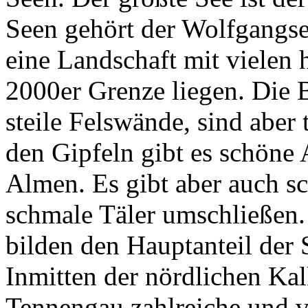
Seen gehört der Wolfgangsee
eine Landschaft mit vielen 
2000er Grenze liegen. Die 
steile Felswände, sind aber
den Gipfeln gibt es schöne 
Almen. Es gibt aber auch sc
schmale Täler umschließen.
bilden den Hauptanteil der
Inmitten der nördlichen Kal
Tennengau zahlreiche und v