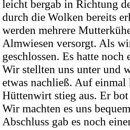
leicht bergab in Richtung d
durch die Wolken bereits e
werden mehrere Mutterkühe 
Almwiesen versorgt. Als wi
geschlossen. Es hatte noch
Wir stellten uns unter und 
etwas nachließ. Auf einmal
Hüttenwirt stieg aus. Er bo
Wir machten es uns bequem
Abschluss gab es noch eine