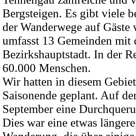
Bergsteigen. Es gibt viele 
der Wanderwege auf Gäste 
umfasst 13 Gemeinden mit d
Bezirkshauptstadt. In der 
60.000 Menschen.
Wir hatten in diesem Gebi
Saisonende geplant. Auf de
September eine Durchqueru
Dies war eine etwas längere