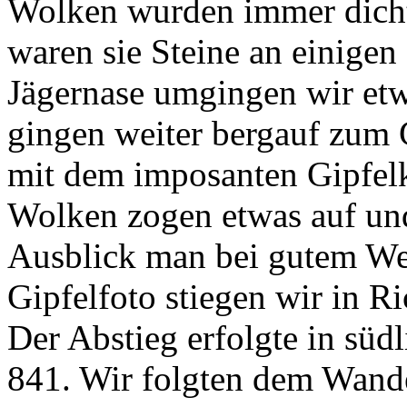
Wolken wurden immer dicht
waren sie Steine an einigen 
Jägernase umgingen wir etw
gingen weiter bergauf zum 
mit dem imposanten Gipfelk
Wolken zogen etwas auf un
Ausblick man bei gutem We
Gipfelfoto stiegen wir in R
Der Abstieg erfolgte in sü
841. Wir folgten dem Wand