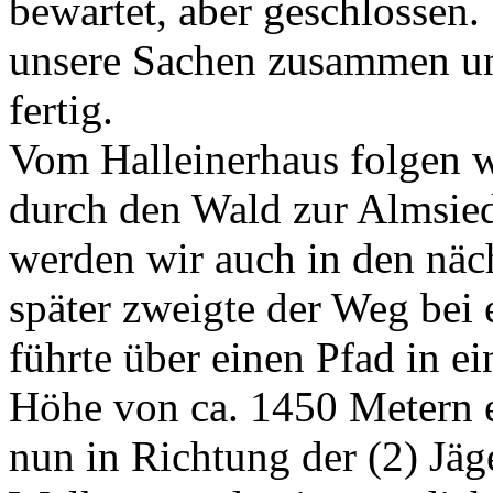
bewartet, aber geschlossen
unsere Sachen zusammen u
fertig.
Vom Halleinerhaus folgen 
durch den Wald zur Almsie
werden wir auch in den näc
später zweigte der Weg bei
führte über einen Pfad in 
Höhe von ca. 1450 Metern e
nun in Richtung der (2) Jäg