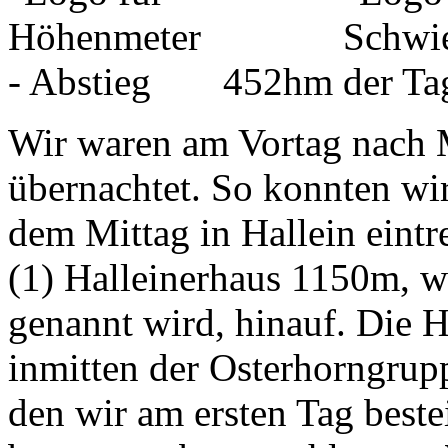
452hm
Wir waren am Vortag nach M
übernachtet. So konnten wi
dem Mittag in Hallein eintr
(1) Halleinerhaus 1150m, w
genannt wird, hinauf. Die H
inmitten der Osterhorngrup
den wir am ersten Tag beste