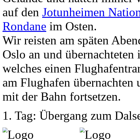
auf den
Jotunheimen Nation
Rondane
im Osten.
Wir reisten am späten Aben
Oslo an und übernachteten
welches einen Flughafentran
am Flughafen übernachten u
mit der Bahn fortsetzen.
1. Tag: Übergang zum Dalset