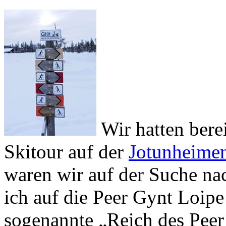
Wir hatten berei
Skitour auf der
Jotunheime
waren wir auf der Suche na
ich auf die Peer Gynt Loipe
sogenannte „Reich des Peer